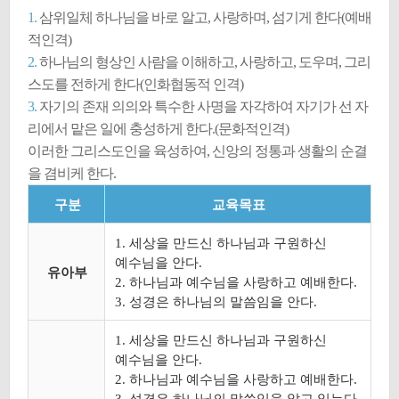
1.
삼위일체 하나님을 바로 알고, 사랑하며, 섬기게 한다(예배
적인격)
2.
하나님의 형상인 사람을 이해하고, 사랑하고, 도우며, 그리
스도를 전하게 한다(인화협동적 인격)
3.
자기의 존재 의의와 특수한 사명을 자각하여 자기가 선 자
리에서 맡은 일에 충성하게 한다.(문화적인격)
이러한 그리스도인을 육성하여, 신앙의 정통과 생활의 순결
을 겸비케 한다.
구분
교육목표
1. 세상을 만드신 하나님과 구원하신
예수님을 안다.
유아부
2. 하나님과 예수님을 사랑하고 예배한다.
3. 성경은 하나님의 말씀임을 안다.
1. 세상을 만드신 하나님과 구원하신
예수님을 안다.
2. 하나님과 예수님을 사랑하고 예배한다.