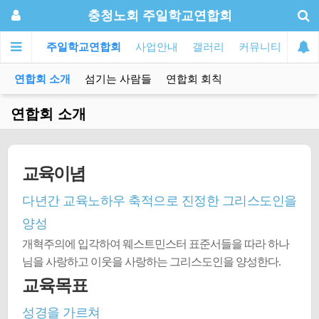
충청노회 주일학교연합회
주일학교연합회
사업안내
갤러리
커뮤니티
연합회 소개
섬기는 사람들
연합회 회칙
연합회 소개
교육이념
다년간 교육노하우 축적으로 진정한 그리스도인을
양성
개혁주의에 입각하여 웨스트민스터 표준서들을 따라 하나
님을 사랑하고 이웃을 사랑하는 그리스도인을 양성한다.
교육목표
성경을 가르쳐