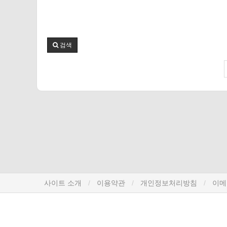
검색
사이트 소개
이용약관
개인정보처리방침
이메