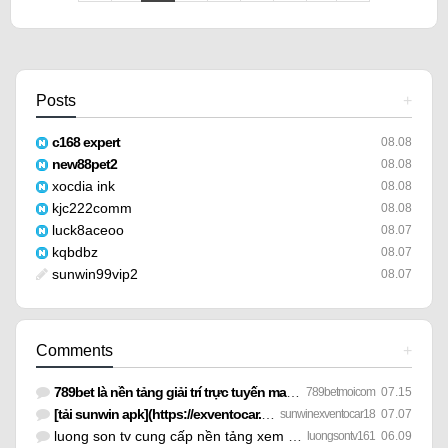
Posts
+
c168 expert
08.08
new88pet2
08.08
xocdia ink
08.08
kjc222comm
08.08
luck8aceoo
08.07
kqbdbz
08.07
sunwin99vip2
08.07
Comments
+
789bet là nền tảng giải trí trực tuyến mang đến nhiều lựa ch…
789betmoicom
07.15
[tải sunwin apk](https://exventocar.com/) mang đến trải nghi…
sunwinexventocar18
07.07
luong son tv cung cấp nền tảng xem bóng đá trực tuyến ổn địn…
luongsontv161
06.09