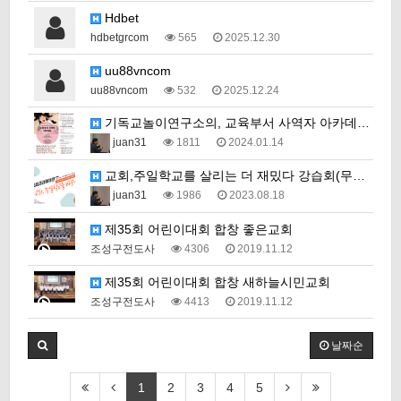
Hdbet
hdbetgrcom
565
2025.12.30
uu88vncom
uu88vncom
532
2025.12.24
기독교놀이연구소의, 교육부서 사역자 아카데미&캠프(무료…
juan31
1811
2024.01.14
교회,주일학교를 살리는 더 재밌다 강습회(무료)..대전…
juan31
1986
2023.08.18
제35회 어린이대회 합창 좋은교회
조성구전도사
4306
2019.11.12
제35회 어린이대회 합창 새하늘시민교회
조성구전도사
4413
2019.11.12
날짜순
1
2
3
4
5