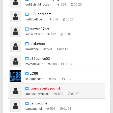
go88chinhthucpa…
299
05.20
uu88bet1com
uu88bet1com
354
05.18
sunwin97art
sunwin97art
492
03.07
taixiumoe
taixiumoe
501
02.13
b52comvc02
b52comvc02
508
02.07
LC88
lc88appcom1
541
01.28
luongsontvzcom1
luongsontvzcom1
520
01.27
bancagbnet
bancagbnet
507
01.24