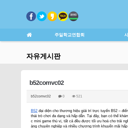
주일학교연합회
자유게시판
b52comvc02
b52comvc02
0
521
B52
 đại diện cho thương hiệu giải trí trực tuyến B52 – đ
thái trò chơi đa dạng và hấp dẫn. Tại đây, bạn có thể khá
c mini game thú vị, tất cả đều được tối ưu hoá cho trải n
àng chuyên nghiệp và nhiều chương trình khuyến mãi hấ