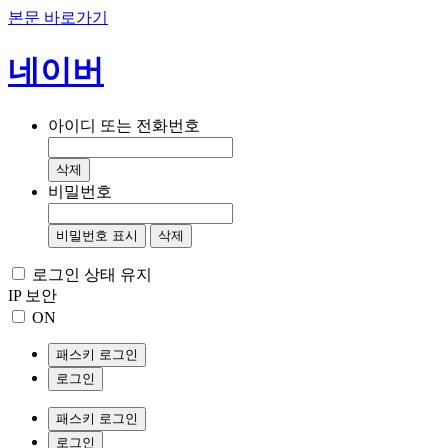
본문 바로가기
네이버
아이디 또는 전화번호
삭제
비밀번호
비밀번호 표시
삭제
로그인 상태 유지
IP 보안
ON
패스키 로그인
로그인
패스키 로그인
로그인