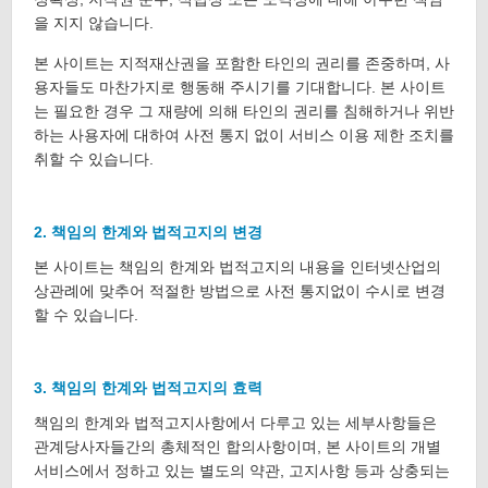
을 지지 않습니다.
본 사이트는 지적재산권을 포함한 타인의 권리를 존중하며, 사
용자들도 마찬가지로 행동해 주시기를 기대합니다. 본 사이트
는 필요한 경우 그 재량에 의해 타인의 권리를 침해하거나 위반
하는 사용자에 대하여 사전 통지 없이 서비스 이용 제한 조치를
취할 수 있습니다.
2. 책임의 한계와 법적고지의 변경
본 사이트는 책임의 한계와 법적고지의 내용을 인터넷산업의
상관례에 맞추어 적절한 방법으로 사전 통지없이 수시로 변경
할 수 있습니다.
3. 책임의 한계와 법적고지의 효력
책임의 한계와 법적고지사항에서 다루고 있는 세부사항들은
관계당사자들간의 총체적인 합의사항이며, 본 사이트의 개별
서비스에서 정하고 있는 별도의 약관, 고지사항 등과 상충되는