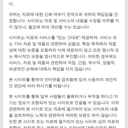
다.
귀하는 자료에 대한 신뢰 여부가 전적으로 귀하의 책임임을 인
정합니다. 사이트는 자료 및 서비스의 내용을 수정할 의무를 지
지 않으나, 필요에 따라 개선할 수는 있습니다.
사이트는 자료와 서비스를 "있는 그대로" 제공하며, 서비스 또
는 기타 자료 및 제품과 관련하여 상품성, 특정 목적에의 적합
성에 대한 보증을 포함하되 이에 제한되지 않고 모든 명시적 또
는 묵시적인 보증을 명시적으로 부인합니다. 어떠한 경우에도
서비스, 자료 및 제품과 관련하여 직접, 간접, 부수적, 징벌적,
파생적인 손해에 대해서 책임을 지지 않습니다.
본 사이트를 통하여 인터넷을 접속함에 있어 사용자의 개인적
인 판단에 따라 하시기를 바랍니다.
본 사이트를 통해 일부 사람들이 불쾌하거나 부적절 하다고 여
기는 정보가 포함되어 있는 사이트로 연결될 수 있습니다. 이와
관련하여 본 사이트 또는 자료에 열거되어 있는 사이트의 내용
을 검토하려는 노력과 관련하여 어떠한 보증도 하지 않습니다.
또한 본 사이트 또는 자료에 열거되어 있는 사이트 상의 자료의
정확성, 저작권 준수, 적법성 또는 도덕성에 대해 아무런 책임