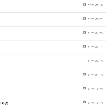
2021.05.16
2021.05.27
2021.04.25
2021.04.17
2021.04.13
2021.01.13
2020.12.29
교회용)
2020.12.19