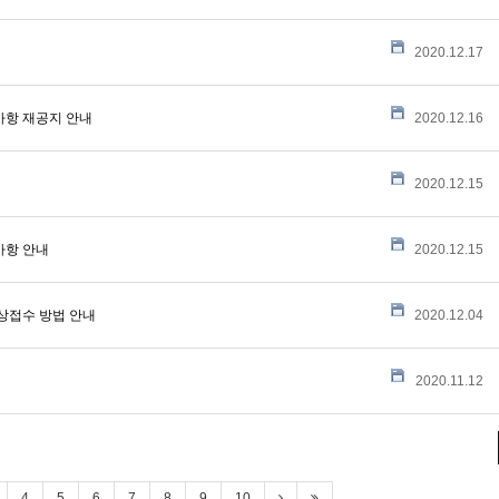
2020.12.17
사항 재공지 안내
2020.12.16
2020.12.15
사항 안내
2020.12.15
상접수 방법 안내
2020.12.04
2020.11.12
4
5
6
7
8
9
10