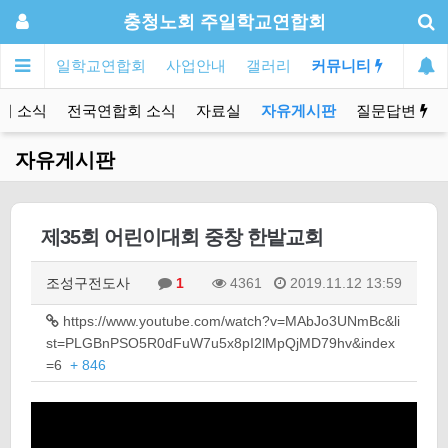
충청노회 주일학교연합회
주일학교연합회
사업안내
갤러리
커뮤니티
회 소식
전국연합회 소식
자료실
자유게시판
질문답변
자유게시판
제35회 어린이대회 중창 한밭교회
조성구전도사
1
4361
2019.11.12 13:59
https://www.youtube.com/watch?v=MAbJo3UNmBc&li
st=PLGBnPSO5R0dFuW7u5x8pI2lMpQjMD79hv&index
=6
+ 846