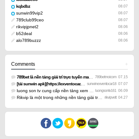
kqbdbz
08.07
sunwin99vip2
08.07
789club99ceo
08.07
rikvipjpnet2
08.06
b52deal
08.06
alo789buzzz
08.06
Comments
+
789bet là nền tảng giải trí trực tuyến mang đến nhiều lựa ch…
789betmoicom
07.15
[tải sunwin apk](https://exventocar.com/) mang đến trải nghi…
sunwinexventocar18
07.07
luong son tv cung cấp nền tảng xem bóng đá trực tuyến ổn địn…
luongsontv161
06.09
Rikvip là một trong những nền tảng giải trí trực tuyến được …
rikvipvett
04.27