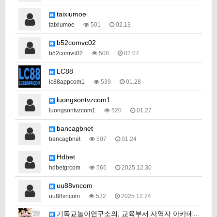
taixiumoe
taixiumoe
501
02.13
b52comvc02
b52comvc02
508
02.07
LC88
lc88appcom1
539
01.28
luongsontvzcom1
luongsontvzcom1
520
01.27
bancagbnet
bancagbnet
507
01.24
Hdbet
hdbetgrcom
565
2025.12.30
uu88vncom
uu88vncom
532
2025.12.24
기독교놀이연구소의, 교육부서 사역자 아카데미&캠프(무료…