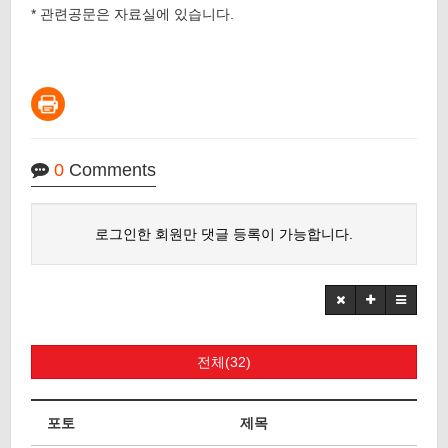
* 관련공문은 자료실에 있습니다.
0
Comments
로그인한 회원만 댓글 등록이 가능합니다.
전체(32)
포토
제목