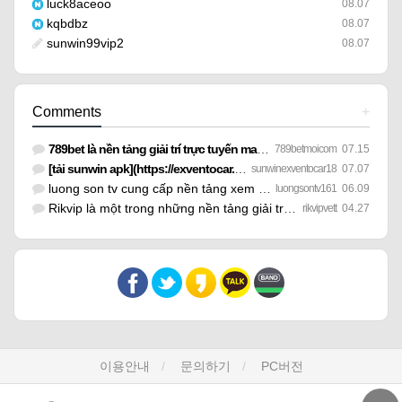
luck8aceoo
08.07
kqbdbz
08.07
sunwin99vip2
08.07
Comments
+
789bet là nền tảng giải trí trực tuyến mang đến nhiều lựa ch…
789betmoicom
07.15
[tải sunwin apk](https://exventocar.com/) mang đến trải nghi…
sunwinexventocar18
07.07
luong son tv cung cấp nền tảng xem bóng đá trực tuyến ổn địn…
luongsontv161
06.09
Rikvip là một trong những nền tảng giải trí trực tuyến được …
rikvipvett
04.27
이용안내
문의하기
PC버전