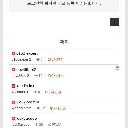
로그인한 회원만 댓글 등록이 가능합니다.
제목
c168 expert
c168expert2
6
5시간전
new88pet2
new88pet2
10
6시간전
xocdia ink
xocdiaink1
8
7시간전
kjc222comm
kjc222comm
12
9시간전
luck8aceoo
luck8aceoo
28
08.07