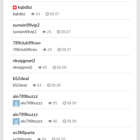
kqbdbz
kqbdbz
24
08.07
sunwin99vip2
sunwin99vip2
24
08.07
789club99ceo
789club99ceo
29
08.07
rikvipjpnet2
rikvipjpnet2
60
08.06
b52deal
b52deal
63
08.06
alo789buzzz
alo789buzzz
65
08.06
alo789buzzz
alo789buzzz
66
08.06
sv368parts
sv368parts
69
08.05