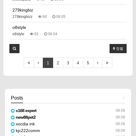
279kingbiz
279kingbizz
68
08.05
o8style
o8style
83
08.04
정렬
1
2
3
4
5
Posts
+
c168 expert
08.08
new88pet2
08.08
xocdia ink
08.08
kjc222comm
08.08