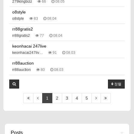
279kingbizz
66
08.05
o8style
o8style
83
08.04
rr88gratis2
rr88gratis2
77
08.04
keonhacai 247live
keonhacai247liv…
91
08.03
rr88auction
rr88auction
80
08.03
정렬
1
2
3
4
5
Posts
+