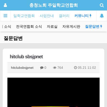
충청노회 주일학교연합회
주일학교연합회
사업안내
갤러리
커뮤니티
회 소식
전국연합회 소식
자료실
자유게시판
질문답변
질문답변
hitclub sbsjpnet
hitclubsbsjpnet
0
764
05.21 11:02