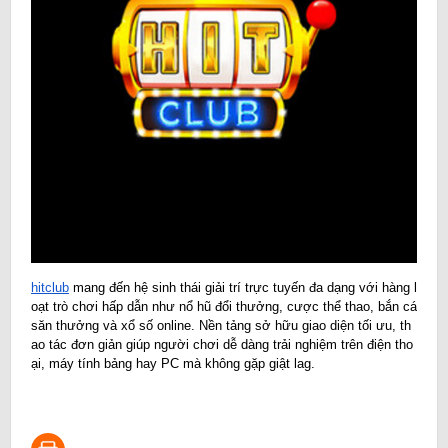
hitclub
 mang đến hệ sinh thái giải trí trực tuyến đa dạng với hàng l
oạt trò chơi hấp dẫn như nổ hũ đổi thưởng, cược thể thao, bắn cá 
săn thưởng và xổ số online. Nền tảng sở hữu giao diện tối ưu, th
ao tác đơn giản giúp người chơi dễ dàng trải nghiệm trên điện tho
ại, máy tính bảng hay PC mà không gặp giật lag. 