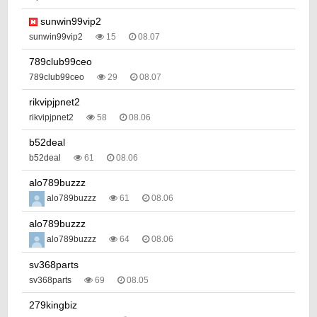
sunwin99vip2
sunwin99vip2
15
08.07
789club99ceo
789club99ceo
29
08.07
rikvipjpnet2
rikvipjpnet2
58
08.06
b52deal
b52deal
61
08.06
alo789buzzz
alo789buzzz
61
08.06
alo789buzzz
alo789buzzz
64
08.06
sv368parts
sv368parts
69
08.05
279kingbiz