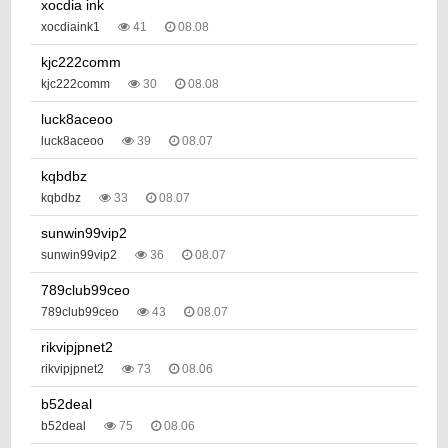
xocdia ink
xocdiaink1
41
08.08
kjc222comm
kjc222comm
30
08.08
luck8aceoo
luck8aceoo
39
08.07
kqbdbz
kqbdbz
33
08.07
sunwin99vip2
sunwin99vip2
36
08.07
789club99ceo
789club99ceo
43
08.07
rikvipjpnet2
rikvipjpnet2
73
08.06
b52deal
b52deal
75
08.06