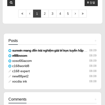
정렬
1
2
3
4
5
Posts
+
sunwin mang đến trải nghiệm giải trí trực tuyến hấp dẫn
08.09
rr88bvcom
08.09
xoso66iacom
08.09
c168world8
08.08
c168 expert
08.08
new88pet2
08.08
xocdia ink
08.08
Comments
+