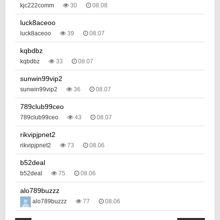
kjc222comm
30
08.08
luck8aceoo
luck8aceoo
39
08.07
kqbdbz
kqbdbz
33
08.07
sunwin99vip2
sunwin99vip2
36
08.07
789club99ceo
789club99ceo
43
08.07
rikvipjpnet2
rikvipjpnet2
73
08.06
b52deal
b52deal
75
08.06
alo789buzzz
alo789buzzz
77
08.06