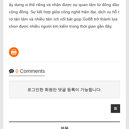
ây dựng vị thế riêng và nhận được sự quan tâm từ đông đảo
cộng đồng. Sự kết hợp giữa công nghệ hiện đại, dịch vụ hỗ t
rợ tận tâm và nhiều tiện ích nổi bật giúp Go88 trở thành lựa
chọn được nhiều người tìm kiếm trong thời gian gần đây.
0
Comments
로그인한 회원만 댓글 등록이 가능합니다.
제목