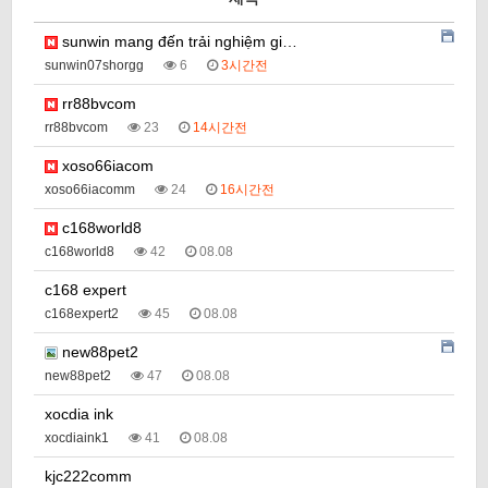
sunwin mang đến trải nghiệm gi…
sunwin07shorgg
6
3시간전
rr88bvcom
rr88bvcom
23
14시간전
xoso66iacom
xoso66iacomm
24
16시간전
c168world8
c168world8
42
08.08
c168 expert
c168expert2
45
08.08
new88pet2
new88pet2
47
08.08
xocdia ink
xocdiaink1
41
08.08
kjc222comm