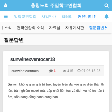
충청노회 주일학교연합회
주일학교연합회
사업안내
갤러리
커뮤니티
회 소식
전국연합회 소식
자료실
자유게시판
질문답변
질문답변
sunwinexventocar18
sunwinexventoca…
1
415
07.06 15:23
Sunwin
không gian giải trí trực tuyến hiện đại với giao diện thân th
iện, trải nghiệm mượt mà, cập nhật liên tục và dịch vụ hỗ trợ tận t
âm, sẵn sàng đồng hành cùng bạn.