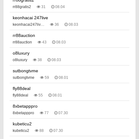
rr88gratis2
rr88gratis2
31
08.04
keonhacai 247live
keonhacai247liv…
36
08.03
rr88auction
rr88auction
43
08.03
o8luxury
o8luxury
38
08.03
sutbongtvme
sutbongtvme
59
08.01
fly88deal
fly88deal
55
08.01
8xbetapppro
8xbetapppro
77
07.30
kubeticu2
kubeticu2
88
07.30