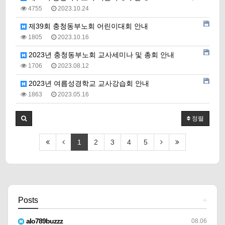
4755
2023.10.24
제39회 충청동부노회 어린이대회 안내
1805
2023.10.16
2023년 충청동부노회 교사세미나 및 총회 안내
1706
2023.08.12
2023년 여름성경학교 교사강습회 안내
1863
2023.05.16
정렬
1
2
3
4
5
Posts
+
alo789buzzz
08.06