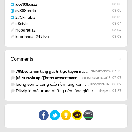
alo789buzzz
08.06
sv368parts
08.05
279kingbiz
08.05
o8style
08.04
rr88gratis2
08.04
keonhacai 247live
08.03
Comments
+
789bet là nền tảng giải trí trực tuyến mang đến nhiều lựa ch…
789betmoicom
07.15
[tải sunwin apk](https://exventocar.com/) mang đến trải nghi…
sunwinexventocar18
07.07
luong son tv cung cấp nền tảng xem bóng đá trực tuyến ổn địn…
luongsontv161
06.09
Rikvip là một trong những nền tảng giải trí trực tuyến được …
rikvipvett
04.27