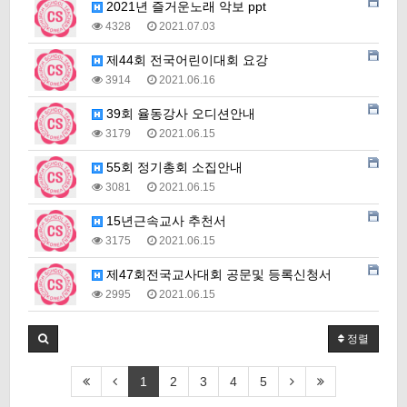
2021년 즐거운노래 악보 ppt
4328
2021.07.03
제44회 전국어린이대회 요강
3914
2021.06.16
39회 율동강사 오디션안내
3179
2021.06.15
55회 정기총회 소집안내
3081
2021.06.15
15년근속교사 추천서
3175
2021.06.15
제47회전국교사대회 공문및 등록신청서
2995
2021.06.15
정렬
1
2
3
4
5