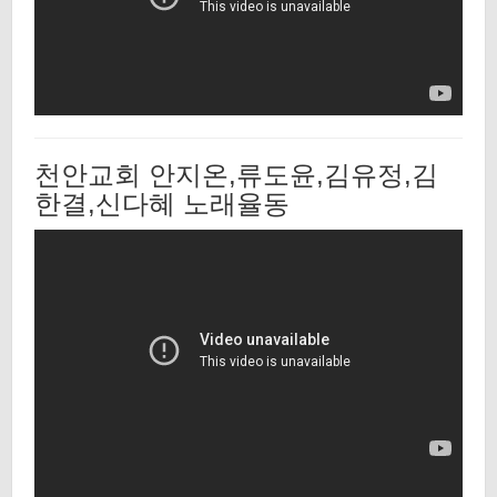
천안교회 안지온,류도윤,김유정,김
한결,신다혜 노래율동