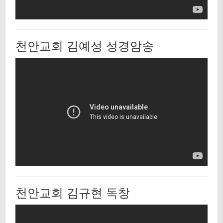
천안교회 김예성 성경암송
천안교회 김규현 독창