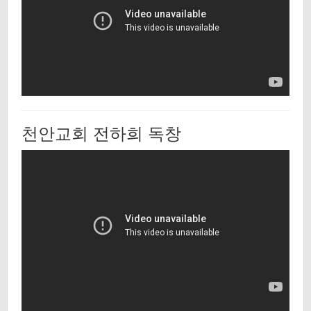
천안교회 전하희 독창