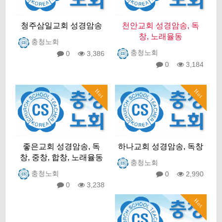
청주삼일교회 성경암송
천안교회 성경암송, 독
창, 노래율동
충청노회
충청노회
0
3,386
0
3,184
Hot
Hot
좋은교회 성경암송, 독
하나교회 성경암송, 독창
창, 중창, 합창, 노래율동
충청노회
충청노회
0
2,990
0
3,238
Hot