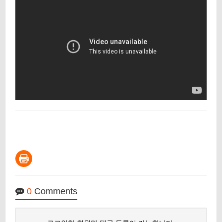
0
Comments