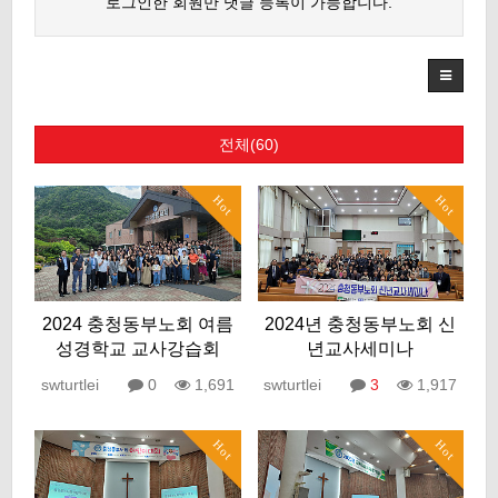
로그인한 회원만 댓글 등록이 가능합니다.
전체(60)
Hot
Hot
2024 충청동부노회 여름
2024년 충청동부노회 신
성경학교 교사강습회
년교사세미나
swturtlei
0
1,691
swturtlei
3
1,917
Hot
Hot