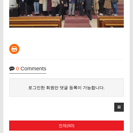
0
Comments
로그인한 회원만 댓글 등록이 가능합니다.
전체(60)