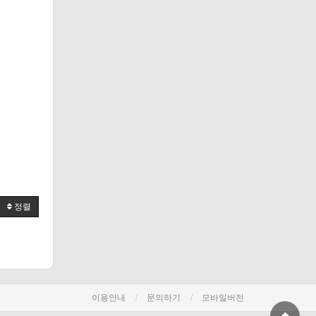
정렬
이용안내
문의하기
모바일버전