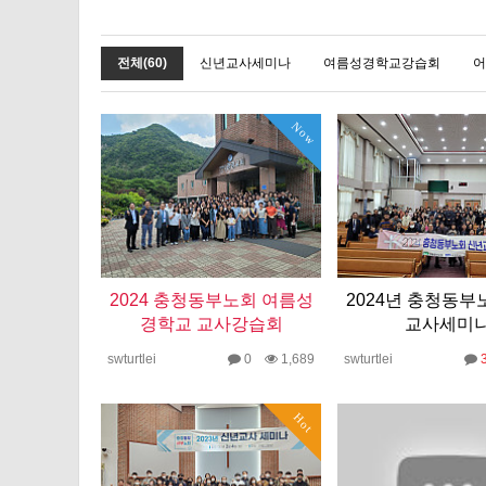
전체(60)
신년교사세미나
여름성경학교강습회
어
Now
2024 충청동부노회 여름성
2024년 충청동부
경학교 교사강습회
교사세미
swturtlei
0
1,689
swturtlei
Hot