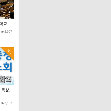
경학교
0
2,907
Hot
 독창,
0
3,182