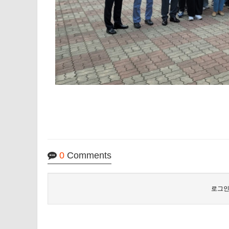
0
Comments
로그인