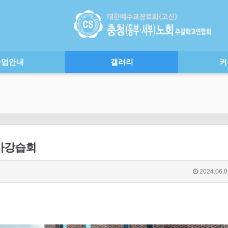
사업안내
갤러리
커
교사강습회
2024.06.0