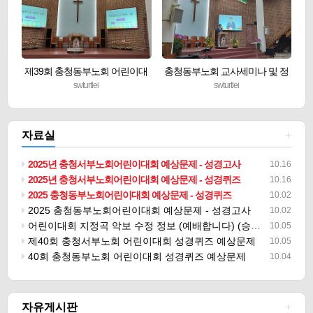
제39회 충청동부노회 어린이대
충청동부노회 교사세미나 및 정
회
기총회
swturtlei
swturtlei
자료실
+
2025년 충청서부노회어린이대회 예상문제 - 성경고사
10.16
2025년 충청서부노회어린이대회 예상문제 - 성경퀴즈
10.16
2025 충청동부노회어린이대회 예상문제 - 성경퀴즈
10.02
2025 충청동부노회어린이대회 예상문제 - 성경고사
10.02
어린이대회 지정곡 악보 수정 정보 (예배합니다) (승리하리라)
10.05
제40회 충청서부노회 어린이대회 성경퀴즈 예상문제
10.05
40회 충청동부노회 어린이대회 성경퀴즈 예상문제
10.04
자유게시판
+